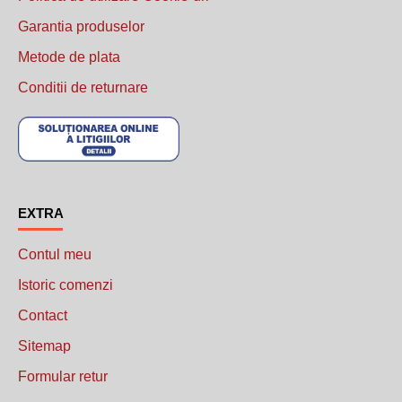
Garantia produselor
Metode de plata
Conditii de returnare
......................................
EXTRA
Contul meu
Istoric comenzi
Contact
Sitemap
Formular retur