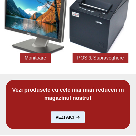
Monitoare
POS & Supraveghere
Vezi produsele cu cele mai mari reduceri in
magazinul nostru!
VEZI AICI