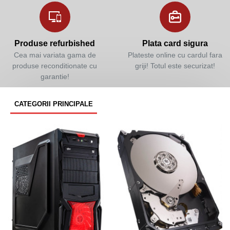
Produse refurbished
Plata card sigura
Cea mai variata gama de
Plateste online cu cardul fara
produse reconditionate cu
griji! Totul este securizat!
garantie!
CATEGORII PRINCIPALE