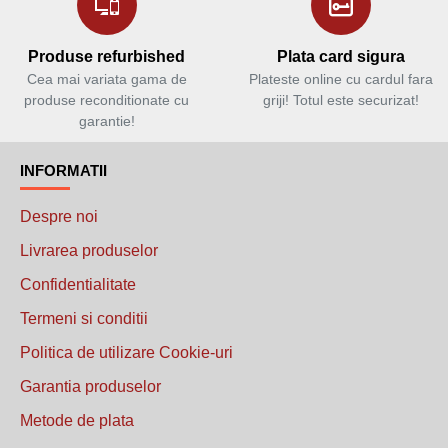
Produse refurbished
Plata card sigura
Cea mai variata gama de
Plateste online cu cardul fara
produse reconditionate cu
griji! Totul este securizat!
garantie!
INFORMATII
Despre noi
Livrarea produselor
Confidentialitate
Termeni si conditii
Politica de utilizare Cookie-uri
Garantia produselor
Metode de plata