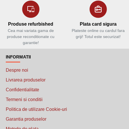
Produse refurbished
Plata card sigura
Cea mai variata gama de
Plateste online cu cardul fara
produse reconditionate cu
griji! Totul este securizat!
garantie!
INFORMATII
Despre noi
Livrarea produselor
Confidentialitate
Termeni si conditii
Politica de utilizare Cookie-uri
Garantia produselor
Metode de plata